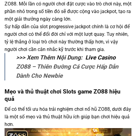
ZO88. Mỗi lần có người chơi đặt cược vào trò chơi này, một
phần nhỏ trong số tiền đó sẽ được cộng vào jackpot, tạo ra
một giải thưởng ngày càng lớn.
Sự hấp dẫn của slot progressive jackpot chính là cơ hội để
người chơi có thể đổi đời chỉ với một lượt quay. Tuy nhiên,
tỷ lệ thắng ở loại trò chơi này thường thấp hơn, vì vậy
người chơi cần cân nhắc kỹ trước khi tham gia.
>>> Xem Thêm Nội Dung:
Live Casino
ZO88 – Thiên Đường Cá Cược Hấp Dẫn
Dành Cho Newbie
Mẹo và thủ thuật chơi Slots game ZO88 hiệu
quả
Để có thể tối ưu hóa trải nghiệm chơi nổ hũ ZO88, dưới đây
là một số mẹo và thủ thuật hữu ích giúp bạn chơi hiệu quả
hơn.