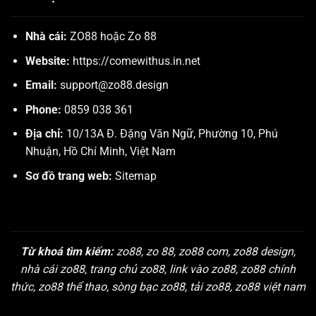
Nhà cái:
ZO88 hoặc Zo 88
Website:
https://comewithus.in.net
Email:
support@zo88.design
Phone:
0859 038 361
Địa chỉ:
10/13A Đ. Đặng Văn Ngữ, Phường 10, Phú
Nhuận, Hồ Chí Minh, Việt Nam
Sơ đồ trang web:
Sitemap
Từ khoá tìm kiếm:
zo88, zo 88, zo88 com, zo88 design,
nhà cái zo88, trang chủ zo88, link vào zo88, zo88 chính
thức, zo88 thể thao, sòng bạc zo88, tải zo88, zo88 việt nam