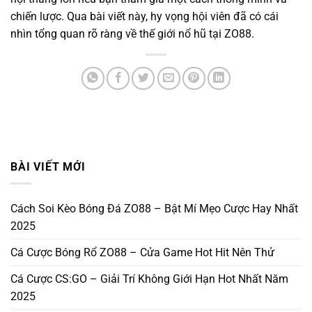
chiến lược. Qua bài viết này, hy vọng hội viên đã có cái
nhìn tổng quan rõ ràng về thế giới nổ hũ tại ZO88.
BÀI VIẾT MỚI
Cách Soi Kèo Bóng Đá ZO88 – Bật Mí Mẹo Cược Hay Nhất
2025
Cá Cược Bóng Rổ ZO88 – Cửa Game Hot Hit Nên Thử
Cá Cược CS:GO – Giải Trí Không Giới Hạn Hot Nhất Năm
2025