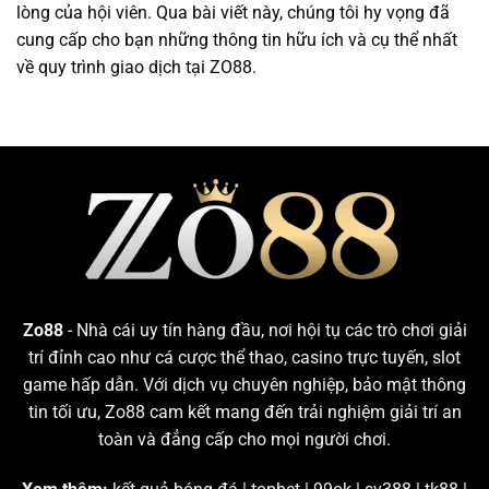
lòng của hội viên. Qua bài viết này, chúng tôi hy vọng đã
cung cấp cho bạn những thông tin hữu ích và cụ thể nhất
về quy trình giao dịch tại ZO88.
Zo88
- Nhà cái uy tín hàng đầu, nơi hội tụ các trò chơi giải
trí đỉnh cao như cá cược thể thao, casino trực tuyến, slot
game hấp dẫn. Với dịch vụ chuyên nghiệp, bảo mật thông
tin tối ưu, Zo88 cam kết mang đến trải nghiệm giải trí an
toàn và đẳng cấp cho mọi người chơi.