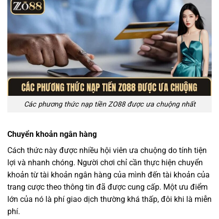
Các phương thức nạp tiền ZO88 được ưa chuộng nhất
Chuyển khoản ngân hàng
Cách thức này được nhiều hội viên ưa chuộng do tính tiện
lợi và nhanh chóng. Người chơi chỉ cần thực hiện chuyển
khoản từ tài khoản ngân hàng của mình đến tài khoản của
trang cược theo thông tin đã được cung cấp. Một ưu điểm
lớn của nó là phí giao dịch thường khá thấp, đôi khi là miễn
phí.