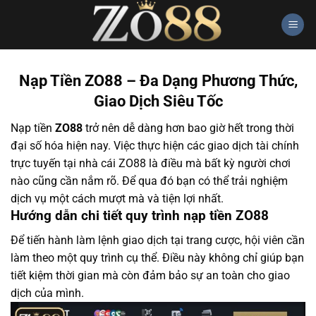
Bỏ
qua
nội
dung
Nạp Tiền ZO88 – Đa Dạng Phương Thức,
Giao Dịch Siêu Tốc
Nạp tiền
ZO88
trở nên dễ dàng hơn bao giờ hết trong thời
đại số hóa hiện nay. Việc thực hiện các giao dịch tài chính
trực tuyến tại nhà cái ZO88 là điều mà bất kỳ người chơi
nào cũng cần nắm rõ. Để qua đó bạn có thể trải nghiệm
dịch vụ một cách mượt mà và tiện lợi nhất.
Hướng dẫn chi tiết quy trình nạp tiền ZO88
Để tiến hành làm lệnh giao dịch tại trang cược, hội viên cần
làm theo một quy trình cụ thể. Điều này không chỉ giúp bạn
tiết kiệm thời gian mà còn đảm bảo sự an toàn cho giao
dịch của mình.