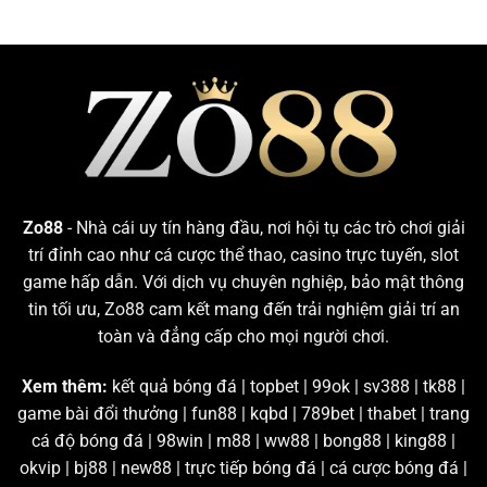
Zo88
- Nhà cái uy tín hàng đầu, nơi hội tụ các trò chơi giải
trí đỉnh cao như cá cược thể thao, casino trực tuyến, slot
game hấp dẫn. Với dịch vụ chuyên nghiệp, bảo mật thông
tin tối ưu, Zo88 cam kết mang đến trải nghiệm giải trí an
toàn và đẳng cấp cho mọi người chơi.
Xem thêm:
kết quả bóng đá
|
topbet
|
99ok
|
sv388
|
tk88
|
game bài đổi thưởng
|
fun88
|
kqbd
|
789bet
|
thabet
|
trang
cá độ bóng đá
|
98win
|
m88
|
ww88
|
bong88
|
king88
|
okvip
|
bj88
|
new88
|
trực tiếp bóng đá
|
cá cược bóng đá
|