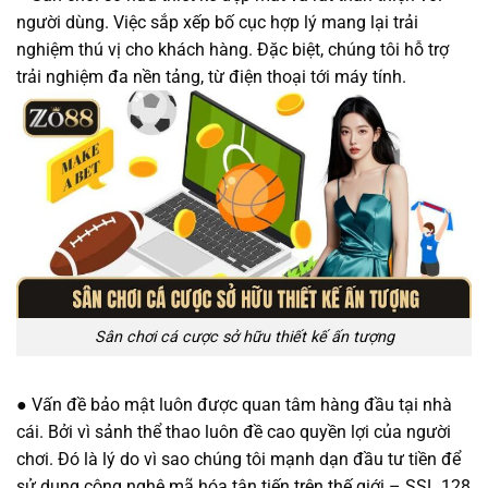
người dùng. Việc sắp xếp bố cục hợp lý mang lại trải
nghiệm thú vị cho khách hàng. Đặc biệt, chúng tôi hỗ trợ
trải nghiệm đa nền tảng, từ điện thoại tới máy tính.
Sân chơi cá cược sở hữu thiết kế ấn tượng
● Vấn đề bảo mật luôn được quan tâm hàng đầu tại nhà
cái. Bởi vì sảnh thể thao luôn đề cao quyền lợi của người
chơi. Đó là lý do vì sao chúng tôi mạnh dạn đầu tư tiền để
sử dụng công nghệ mã hóa tân tiến trên thế giới – SSL 128