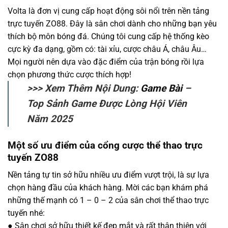
Volta là đơn vị cung cấp hoạt động sôi nổi trên nền tảng
trực tuyến ZO88. Đây là sân chơi dành cho những bạn yêu
thích bộ môn bóng đá. Chúng tôi cung cấp hệ thống kèo
cực kỳ đa dạng, gồm có: tài xỉu, cược châu Á, châu Âu…
Mọi người nên dựa vào đặc điểm của trận bóng rồi lựa
chọn phương thức cược thích hợp!
>>> Xem Thêm Nội Dung:
Game Bài
–
Top Sảnh Game Được Lòng Hội Viên
Năm 2025
Một số ưu điểm của cổng cược thể thao trực
tuyến ZO88
Nền tảng tự tin sở hữu nhiều ưu điểm vượt trội, là sự lựa
chọn hàng đầu của khách hàng. Mời các bạn khám phá
những thế mạnh có 1 – 0 – 2 của sân chơi thể thao trực
tuyến nhé:
● Sân chơi sở hữu thiết kế đẹp mắt và rất thân thiện với