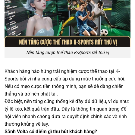
Nền tảng cược thể thao K-Sports rất thú vị
Khách hàng hào hứng trải nghiệm cược thể thao tại K-
Sports bởi vì nhà cung cấp áp dụng mức thưởng cực hời.
Nếu có mẹo cược tiền thông minh, bạn sẽ dễ dàng chiến
thắng và trở nên phát tài.
Đặc biệt, nền tảng cũng thống kê đầy đủ dữ liệu, ví dụ như:
tỷ lệ kèo, kết quả trận đấu. Đây là thông tin quan trọng để
hội viên nhanh chóng đưa ra quyết định chính xác và rinh
thưởng khủng về tay.
Sảnh Volta có điểm gì thu hút khách hàng?