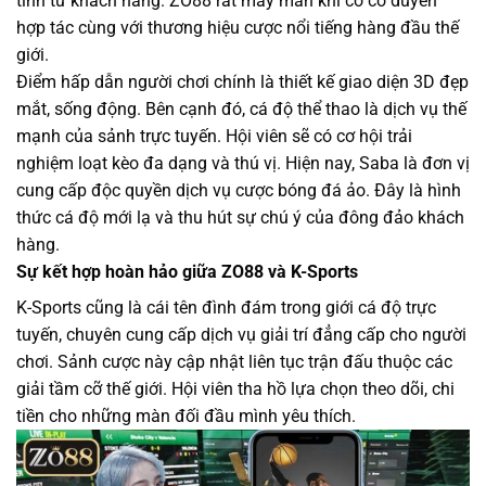
tình từ khách hàng. ZO88 rất may mắn khi có cơ duyên
hợp tác cùng với thương hiệu cược nổi tiếng hàng đầu thế
giới.
Điểm hấp dẫn người chơi chính là thiết kế giao diện 3D đẹp
mắt, sống động. Bên cạnh đó, cá độ thể thao là dịch vụ thế
mạnh của sảnh trực tuyến. Hội viên sẽ có cơ hội trải
nghiệm loạt kèo đa dạng và thú vị. Hiện nay, Saba là đơn vị
cung cấp độc quyền dịch vụ cược bóng đá ảo. Đây là hình
thức cá độ mới lạ và thu hút sự chú ý của đông đảo khách
hàng.
Sự kết hợp hoàn hảo giữa ZO88 và K-Sports
K-Sports cũng là cái tên đình đám trong giới cá độ trực
tuyến, chuyên cung cấp dịch vụ giải trí đẳng cấp cho người
chơi. Sảnh cược này cập nhật liên tục trận đấu thuộc các
giải tầm cỡ thế giới. Hội viên tha hồ lựa chọn theo dõi, chi
tiền cho những màn đối đầu mình yêu thích.