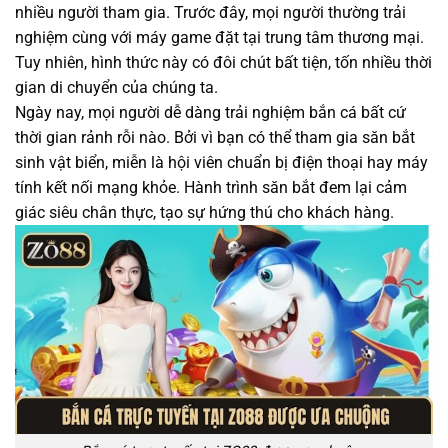
nhiều người tham gia. Trước đây, mọi người thường trải
nghiệm cùng với máy game đặt tại trung tâm thương mại.
Tuy nhiên, hình thức này có đôi chút bất tiện, tốn nhiều thời
gian di chuyển của chúng ta.
Ngày nay, mọi người dễ dàng trải nghiệm bắn cá bất cứ
thời gian rảnh rỗi nào. Bởi vì bạn có thể tham gia săn bắt
sinh vật biển, miễn là hội viên chuẩn bị điện thoại hay máy
tính kết nối mạng khỏe. Hành trình săn bắt đem lại cảm
giác siêu chân thực, tạo sự hứng thú cho khách hàng.