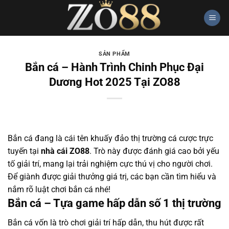
Bỏ
qua
nội
dung
SẢN PHẨM
Bắn cá – Hành Trình Chinh Phục Đại
Dương Hot 2025 Tại ZO88
Bắn cá đang là cái tên khuấy đảo thị trường cá cược trực
tuyến tại
nhà cái ZO88
. Trò này được đánh giá cao bởi yếu
tố giải trí, mang lại trải nghiệm cực thú vị cho người chơi.
Để giành được giải thưởng giá trị, các bạn cần tìm hiểu và
nắm rõ luật chơi bắn cá nhé!
Bắn cá – Tựa game hấp dẫn số 1 thị trường
Bắn cá vốn là trò chơi giải trí hấp dẫn, thu hút được rất